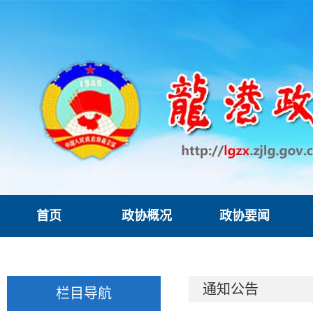
首页
政协概况
政协要闻
通知公告
栏目导航