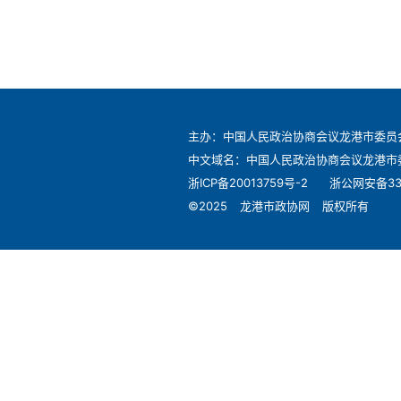
主办：中国人民政治协商会议龙港市委员
中文域名：中国人民政治协商会议龙港市
浙ICP备20013759号-2
浙公网安备330
©2025
龙港市政协网
版权所有