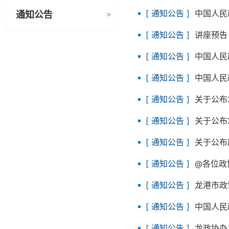
[
通知公告
]
中国人民
通知公告
>
[
通知公告
]
讲座预告
[
通知公告
]
中国人民
[
通知公告
]
中国人民
[
通知公告
]
关于公布
[
通知公告
]
关于公布
[
通知公告
]
关于公布
[
通知公告
]
@各位政
[
通知公告
]
龙港市政
[
通知公告
]
中国人民
[
通知公告
]
龙政协办