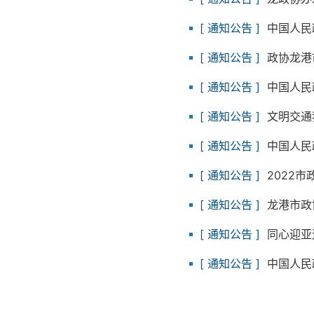
[
通知公告
]
中国人民
[
通知公告
]
政协龙港
[
通知公告
]
中国人民
[
通知公告
]
文明交通
[
通知公告
]
中国人民
[
通知公告
]
2022
[
通知公告
]
龙港市政
[
通知公告
]
同心迎亚
[
通知公告
]
中国人民